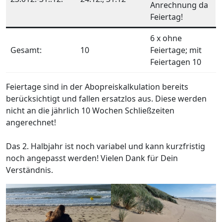
Anrechnung da
Feiertag!
6 x ohne
Gesamt:
10
Feiertage; mit
Feiertagen 10
Feiertage sind in der Abopreiskalkulation bereits
berücksichtigt und fallen ersatzlos aus. Diese werden
nicht an die jährlich 10 Wochen Schließzeiten
angerechnet!
Das 2. Halbjahr ist noch variabel und kann kurzfristig
noch angepasst werden! Vielen Dank für Dein
Verständnis.