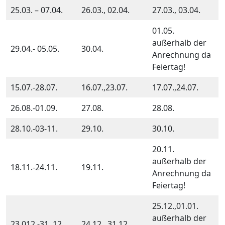
25.03. – 07.04.
26.03., 02.04.
27.03., 03.04.
01.05.
außerhalb der
29.04.- 05.05.
30.04.
Anrechnung da
Feiertag!
15.07.-28.07.
16.07.,23.07.
17.07.,24.07.
26.08.-01.09.
27.08.
28.08.
28.10.-03-11.
29.10.
30.10.
20.11.
außerhalb der
18.11.-24.11.
19.11.
Anrechnung da
Feiertag!
25.12.,01.01.
außerhalb der
23.012.-31..12.
24.12., 31.12