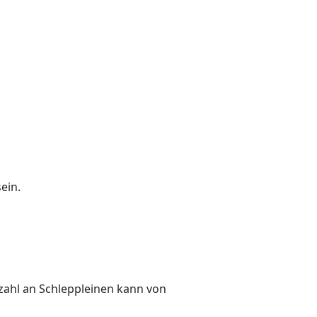
ein.
Anzahl an Schleppleinen kann von