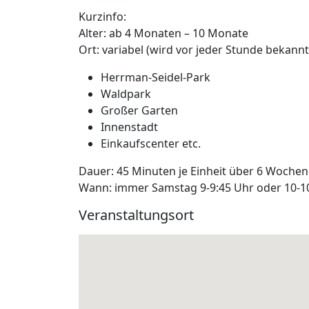
Kurzinfo:
Alter
: ab 4 Monaten – 10 Monate
Ort:
variabel (wird vor jeder Stunde bekannt
Herrman-Seidel-Park
Waldpark
Großer Garten
Innenstadt
Einkaufscenter etc.
Dauer:
45 Minuten je Einheit über 6 Wochen
Wann:
immer Samstag 9-9:45 Uhr oder 10-1
Veranstaltungsort