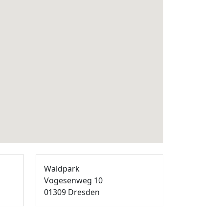
Waldpark
Vogesenweg 10
01309 Dresden