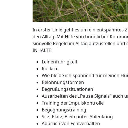
In erster Linie geht es um ein entspanntes
den Alltag. Mit Hilfe von hundlicher Kommu
sinnvolle Regeln im Alltag aufzustellen und
INHALTE
Leinenführigkeit
Rückruf
Wie bleibe ich spannend für meinen Hu
Belohnungsformen
Begrüßungssituationen
Ausarbeiten des „Pause Signals“ auch 
Training der Impulskontrolle
Begegnungstraining
Sitz, Platz, Bleib unter Ablenkung
Abbruch von Fehlverhalten