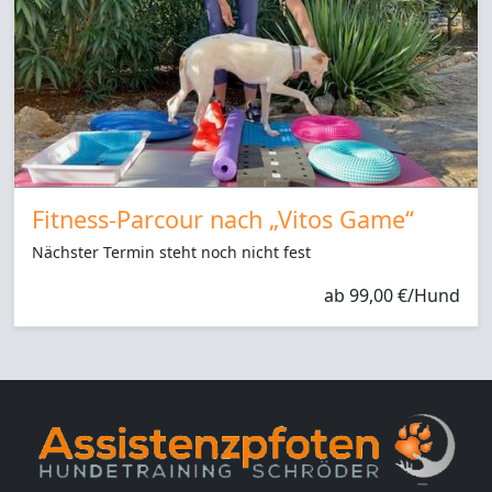
Fitness-Parcour nach „Vitos Game“
Nächster Termin steht noch nicht fest
ab 99,00 €/Hund