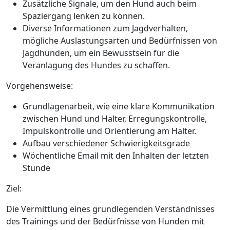
Zusätzliche Signale, um den Hund auch beim
Spaziergang lenken zu können.
Diverse Informationen zum Jagdverhalten,
mögliche Auslastungsarten und Bedürfnissen von
Jagdhunden, um ein Bewusstsein für die
Veranlagung des Hundes zu schaffen.
Vorgehensweise:
Grundlagenarbeit, wie eine klare Kommunikation
zwischen Hund und Halter, Erregungskontrolle,
Impulskontrolle und Orientierung am Halter.
Aufbau verschiedener Schwierigkeitsgrade
Wöchentliche Email mit den Inhalten der letzten
Stunde
Ziel:
Die Vermittlung eines grundlegenden Verständnisses
des Trainings und der Bedürfnisse von Hunden mit