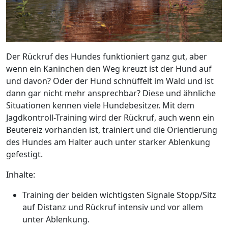
Der Rückruf des Hundes funktioniert ganz gut, aber
wenn ein Kaninchen den Weg kreuzt ist der Hund auf
und davon? Oder der Hund schnüffelt im Wald und ist
dann gar nicht mehr ansprechbar? Diese und ähnliche
Situationen kennen viele Hundebesitzer. Mit dem
Jagdkontroll-Training wird der Rückruf, auch wenn ein
Beutereiz vorhanden ist, trainiert und die Orientierung
des Hundes am Halter auch unter starker Ablenkung
gefestigt.
Inhalte:
Training der beiden wichtigsten Signale Stopp/Sitz
auf Distanz und Rückruf intensiv und vor allem
unter Ablenkung.