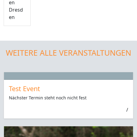
en
Dresd
en
WEITERE ALLE VERANSTALTUNGEN
Test Event
Nächster Termin steht noch nicht fest
/