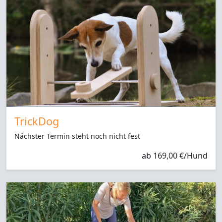
TrickDog
Nächster Termin steht noch nicht fest
ab 169,00 €/Hund