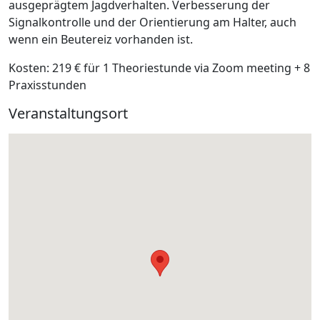
ausgeprägtem Jagdverhalten. Verbesserung der
Signalkontrolle und der Orientierung am Halter, auch
wenn ein Beutereiz vorhanden ist.
Kosten:
219 € für 1 Theoriestunde via Zoom meeting + 8
Praxisstunden
Veranstaltungsort