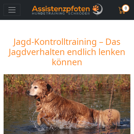
0
Jagd-Kontrolltraining – Das
Jagdverhalten endlich lenken
können