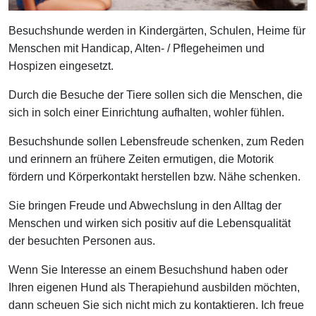
Besuchshunde werden in Kindergärten, Schulen, Heime für
Menschen mit Handicap, Alten- / Pflegeheimen und
Hospizen eingesetzt.
Durch die Besuche der Tiere sollen sich die Menschen, die
sich in solch einer Einrichtung aufhalten, wohler fühlen.
Besuchshunde sollen Lebensfreude schenken, zum Reden
und erinnern an frühere Zeiten ermutigen, die Motorik
fördern und Körperkontakt herstellen bzw. Nähe schenken.
Sie bringen Freude und Abwechslung in den Alltag der
Menschen und wirken sich positiv auf die Lebensqualität
der besuchten Personen aus.
Wenn Sie Interesse an einem Besuchshund haben oder
Ihren eigenen Hund als Therapiehund ausbilden möchten,
dann scheuen Sie sich nicht mich zu kontaktieren. Ich freue